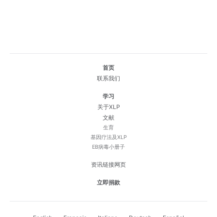
首页
联系我们
学习
关于XLP
文献
生育
基因疗法及XLP
EB病毒小册子
资讯链接网页
立即捐款