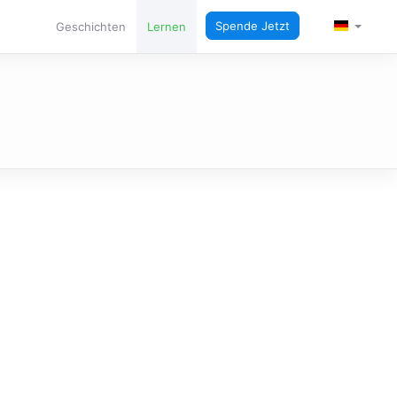
SPRACHE
Spende Jetzt
Geschichten
Lernen