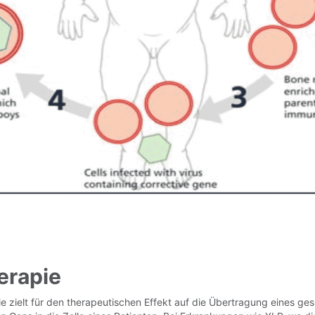
erapie
e zielt für den therapeutischen Effekt auf die Übertragung eines ge