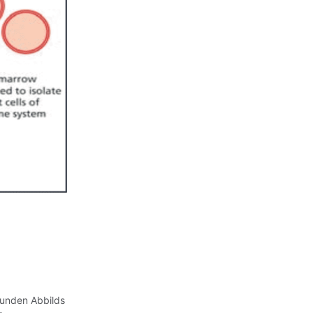
sunden Abbilds