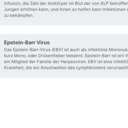
Infusion, die Zahl der Anikörper im Blut der von XLP betroffe
Jungen erhöhen kann, und ihnen so helfen kann Infektionen 
zu bekämpfen.
Epstein-Barr Virus
Das Epstein-Barr-Virus (EBV) ist auch als infektiöse Mononuk
kurz Mono, oder Drüsenfieber bekannt. Epstein-Barr ist ein V
ein Mitglied der Familie der Herpesviren. EBV ist eine infekti
Krankheit, die ein Anschwellen des Lymphknotens verursacht